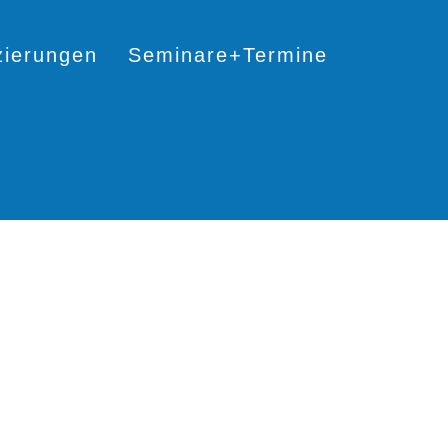
izierungen
Seminare+Termine