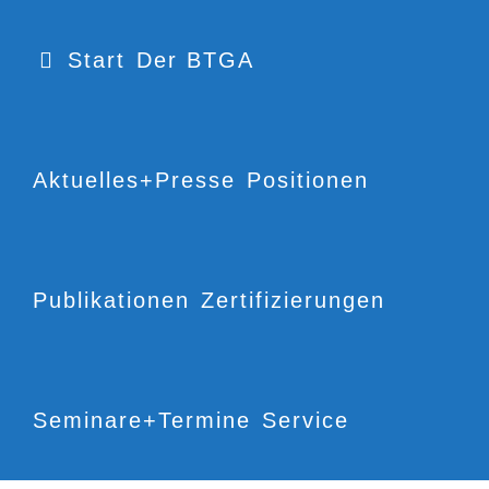
Start
Der BTGA
Aktuelles+Presse
Positionen
Publikationen
Zertifizierungen
Seminare+Termine
Service