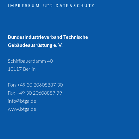
und
IMPRESSUM
DATENSCHUTZ
Bundesindustrieverband Technische
Gebäudeausrüstung e. V.
Schiffbauerdamm 40
10117 Berlin
Fon +49 30 20608887 30
Fax +49 30 20608887 99
info@btga.de
www.btga.de