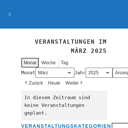
VERANSTALTUNGEN IM
MÄRZ 2025
Monat
Woche
Tag
Monat
Jahr
Zurück
Heute
Weiter
In diesem Zeitraum sind
keine Veranstaltungen
geplant.
VERANSTALTUNGSKATEGORIEN