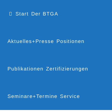
Start
Der BTGA
Aktuelles+Presse
Positionen
Publikationen
Zertifizierungen
Seminare+Termine
Service