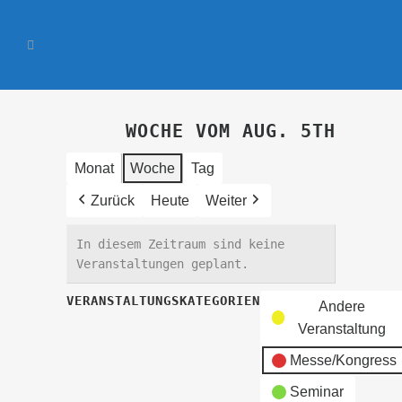
WOCHE VOM AUG. 5TH
Monat
Woche
Tag
Zurück
Heute
Weiter
In diesem Zeitraum sind keine
Veranstaltungen geplant.
VERANSTALTUNGSKATEGORIEN
Andere
Veranstaltung
Messe/Kongress
Seminar