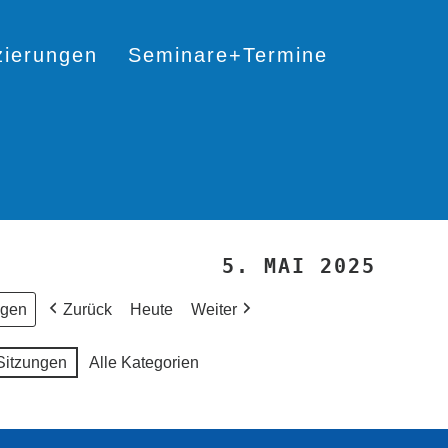
izierungen
Seminare+Termine
5. MAI 2025
Zurück
Heute
Weiter
Sitzungen
Alle Kategorien