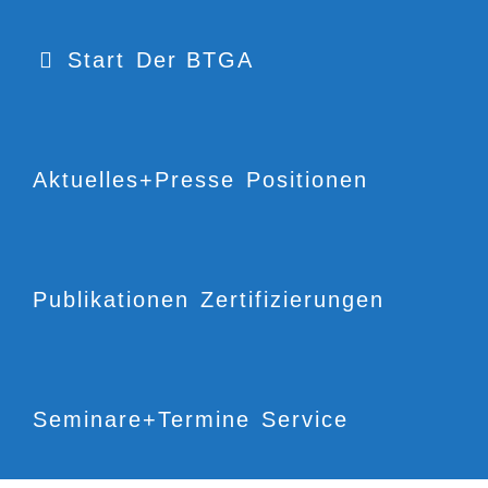
Start
Der BTGA
Aktuelles+Presse
Positionen
Publikationen
Zertifizierungen
Seminare+Termine
Service