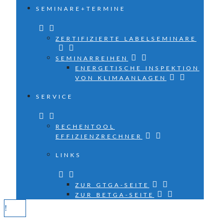
SEMINARE+TERMINE
ZERTIFIZIERTE LABELSEMINARE
SEMINARREIHEN
ENERGETISCHE INSPEKTION
VON KLIMAANLAGEN
SERVICE
RECHENTOOL
EFFIZIENZRECHNER
LINKS
ZUR GTGA-SEITE
ZUR BETGA-SEITE