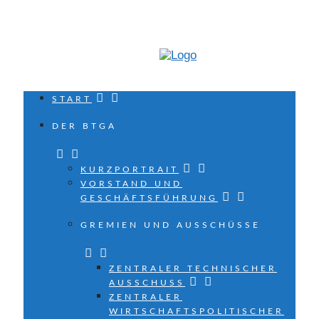
START
DER BTGA
KURZPORTRAIT
VORSTAND UND
GESCHÄFTSFÜHRUNG
GREMIEN UND AUSSCHÜSSE
ZENTRALER TECHNISCHER
AUSSCHUSS
ZENTRALER
WIRTSCHAFTSPOLITISCHER