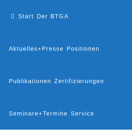
Start
Der BTGA
Aktuelles+Presse
Positionen
Publikationen
Zertifizierungen
Seminare+Termine
Service