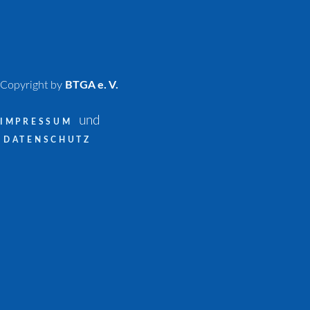
Copyright by
BTGA e. V.
und
IMPRESSUM
DATENSCHUTZ