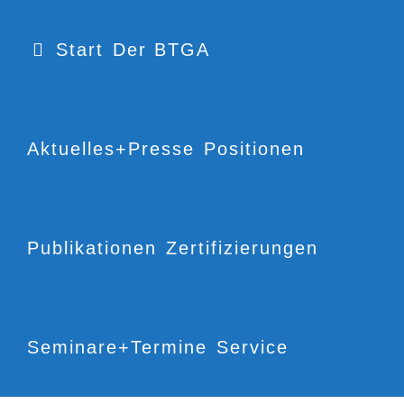
Start
Der BTGA
Aktuelles+Presse
Positionen
Publikationen
Zertifizierungen
Seminare+Termine
Service