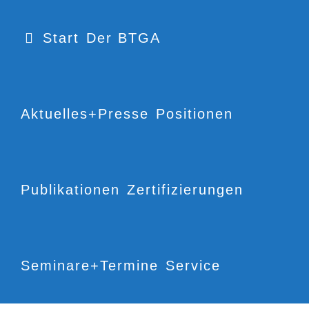
Start
Der BTGA
Aktuelles+Presse
Positionen
Publikationen
Zertifizierungen
Seminare+Termine
Service