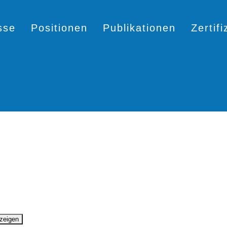
sse
Positionen
Publikationen
Zertif