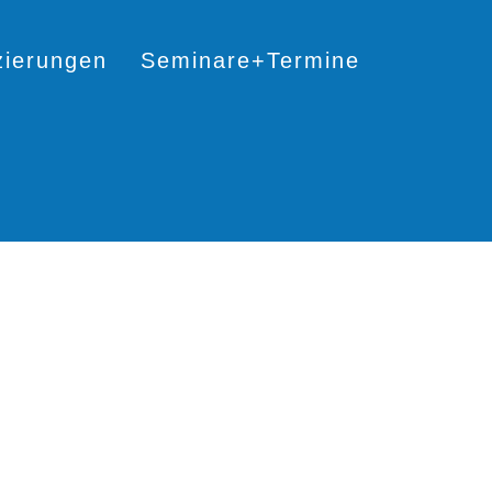
izierungen
Seminare+Termine