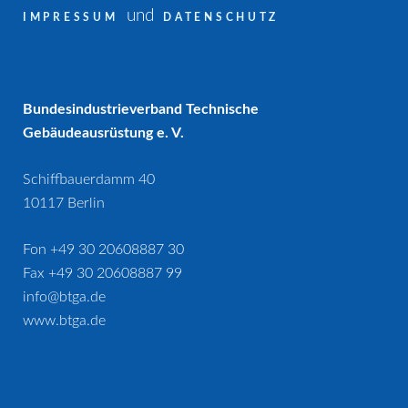
und
IMPRESSUM
DATENSCHUTZ
Bundesindustrieverband Technische
Gebäudeausrüstung e. V.
Schiffbauerdamm 40
10117 Berlin
Fon +49 30 20608887 30
Fax +49 30 20608887 99
info@btga.de
www.btga.de