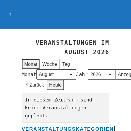
VERANSTALTUNGEN IM
AUGUST 2026
Monat
Woche
Tag
Monat
Jahr
Zurück
Heute
In diesem Zeitraum sind
keine Veranstaltungen
geplant.
VERANSTALTUNGSKATEGORIEN