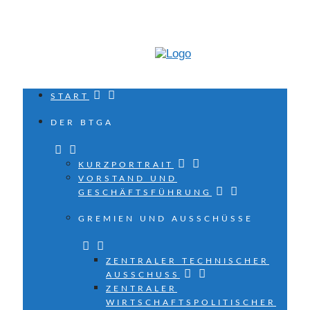
START
DER BTGA
KURZPORTRAIT
VORSTAND UND
GESCHÄFTSFÜHRUNG
GREMIEN UND AUSSCHÜSSE
ZENTRALER TECHNISCHER
AUSSCHUSS
ZENTRALER
WIRTSCHAFTSPOLITISCHER