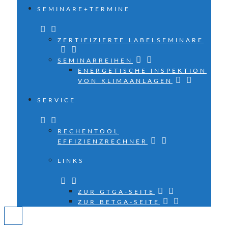
SEMINARE+TERMINE
ZERTIFIZIERTE LABELSEMINARE
SEMINARREIHEN
ENERGETISCHE INSPEKTION
VON KLIMAANLAGEN
SERVICE
RECHENTOOL
EFFIZIENZRECHNER
LINKS
ZUR GTGA-SEITE
ZUR BETGA-SEITE