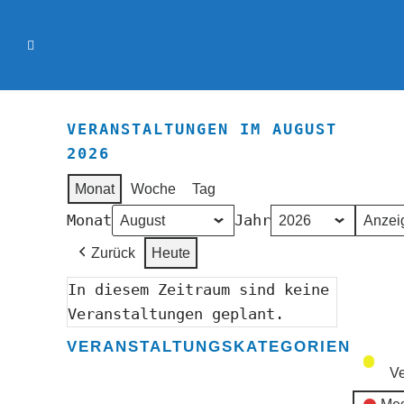
VERANSTALTUNGEN IM AUGUST
2026
Monat
Woche
Tag
Monat
Jahr
Zurück
Heute
In diesem Zeitraum sind keine
Veranstaltungen geplant.
VERANSTALTUNGSKATEGORIEN
Ve