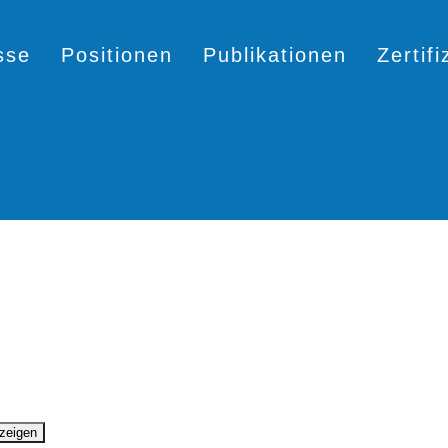
sse
Positionen
Publikationen
Zertif