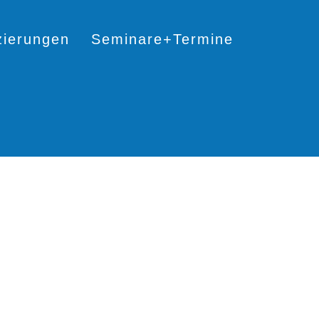
izierungen
Seminare+Termine