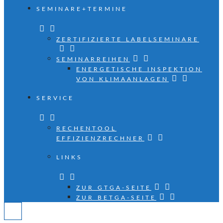
SEMINARE+TERMINE
ZERTIFIZIERTE LABELSEMINARE
SEMINARREIHEN
ENERGETISCHE INSPEKTION
VON KLIMAANLAGEN
SERVICE
RECHENTOOL
EFFIZIENZRECHNER
LINKS
ZUR GTGA-SEITE
ZUR BETGA-SEITE