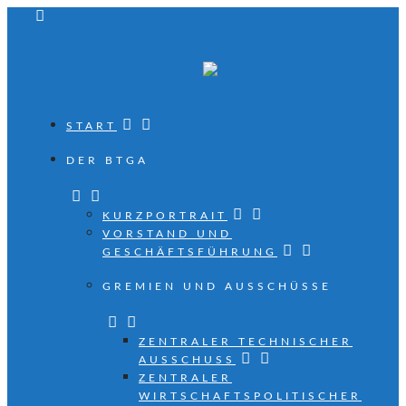
START
DER BTGA
KURZPORTRAIT
VORSTAND UND
GESCHÄFTSFÜHRUNG
GREMIEN UND AUSSCHÜSSE
ZENTRALER TECHNISCHER
AUSSCHUSS
ZENTRALER
WIRTSCHAFTSPOLITISCHER