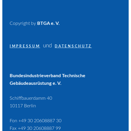
Copyright by
BTGA e. V.
und
IMPRESSUM
DATENSCHUTZ
Bundesindustrieverband Technische
Gebäudeausrüstung e. V.
Schiffbauerdamm 40
10117 Berlin
Fon +49 30 20608887 30
Fax +49 30 20608887 99