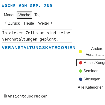
WOCHE VOM SEP. 2ND
Monat
Woche
Tag
Zurück
Heute
Weiter
In diesem Zeitraum sind keine
Veranstaltungen geplant.
VERANSTALTUNGSKATEGORIEN
Andere
Veranstalt
Messe/Kong
Seminar
Sitzungen
Alle Kategorien
Ansicht
ausdrucken