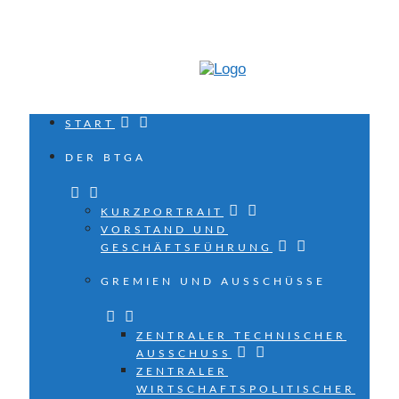
START
DER BTGA
KURZPORTRAIT
VORSTAND UND
GESCHÄFTSFÜHRUNG
GREMIEN UND AUSSCHÜSSE
ZENTRALER TECHNISCHER
AUSSCHUSS
ZENTRALER
WIRTSCHAFTSPOLITISCHER