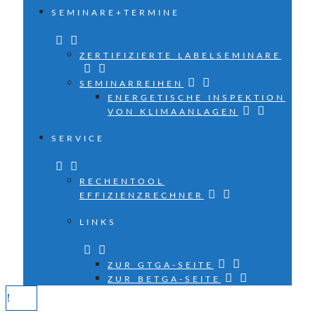
SEMINARE+TERMINE
ZERTIFIZIERTE LABELSEMINARE
SEMINARREIHEN
ENERGETISCHE INSPEKTION
VON KLIMAANLAGEN
SERVICE
RECHENTOOL
EFFIZIENZRECHNER
LINKS
ZUR GTGA-SEITE
ZUR BETGA-SEITE