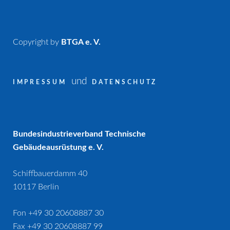
Copyright by
BTGA e. V.
und
IMPRESSUM
DATENSCHUTZ
Bundesindustrieverband Technische
Gebäudeausrüstung e. V.
Schiffbauerdamm 40
10117 Berlin
Fon +49 30 20608887 30
Fax +49 30 20608887 99