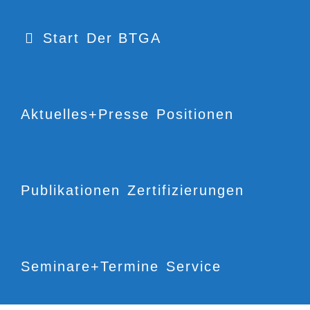
Start
Der BTGA
Aktuelles+Presse
Positionen
Publikationen
Zertifizierungen
Seminare+Termine
Service